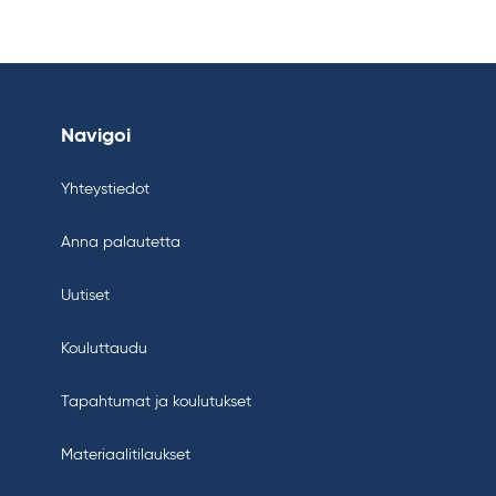
Navigoi
Yhteystiedot
Anna palautetta
Uutiset
Kouluttaudu
Tapahtumat ja koulutukset
Materiaalitilaukset