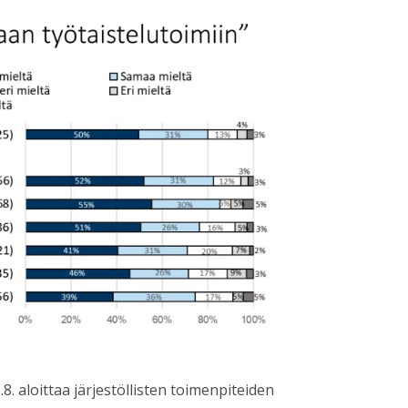
8. aloittaa järjestöllisten toimenpiteiden