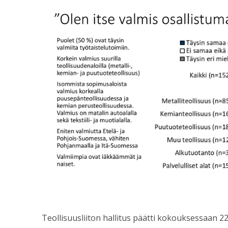
Teollisuusliiton hallitus päätti kokouksessaan 22.