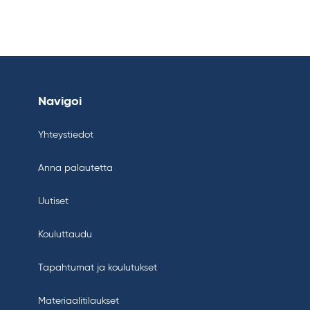
Navigoi
Yhteystiedot
Anna palautetta
Uutiset
Kouluttaudu
Tapahtumat ja koulutukset
Materiaalitilaukset