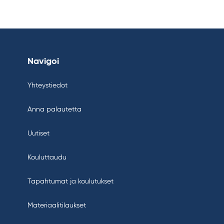
Navigoi
Yhteystiedot
Anna palautetta
Uutiset
Kouluttaudu
Tapahtumat ja koulutukset
Materiaalitilaukset