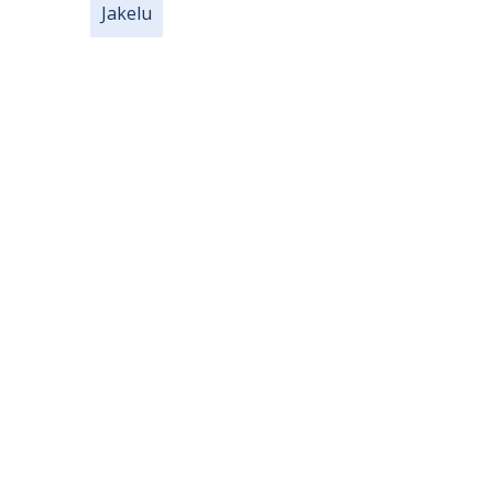
Jakelu