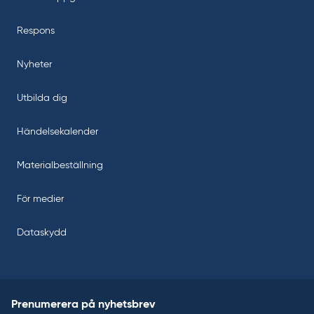
Respons
Nyheter
Utbilda dig
Händelsekalender
Materialbeställning
För medier
Dataskydd
Prenumerera på nyhetsbrev