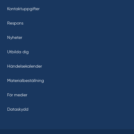
Kontaktuppgifter
Respons
Nyheter
Utbilda dig
Händelsekalender
Materialbeställning
För medier
Dataskydd