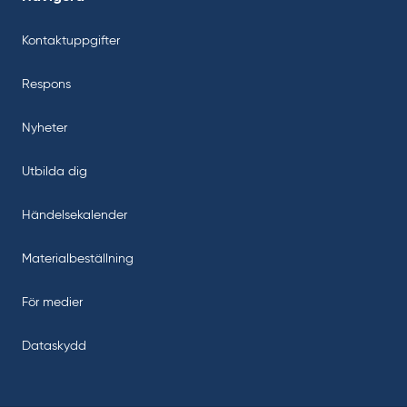
Kontaktuppgifter
Respons
Nyheter
Utbilda dig
Händelsekalender
Materialbeställning
För medier
Dataskydd