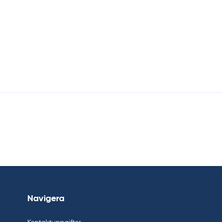
Navigera