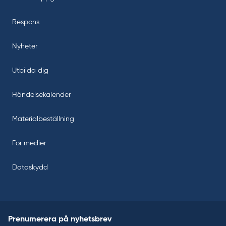
Respons
Nyheter
Utbilda dig
Händelsekalender
Materialbeställning
För medier
Dataskydd
Prenumerera på nyhetsbrev