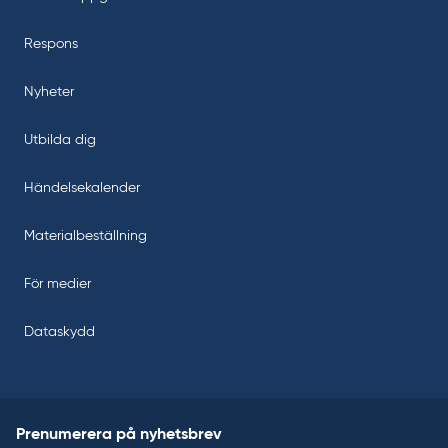
Respons
Nyheter
Utbilda dig
Händelsekalender
Materialbeställning
För medier
Dataskydd
Prenumerera på nyhetsbrev