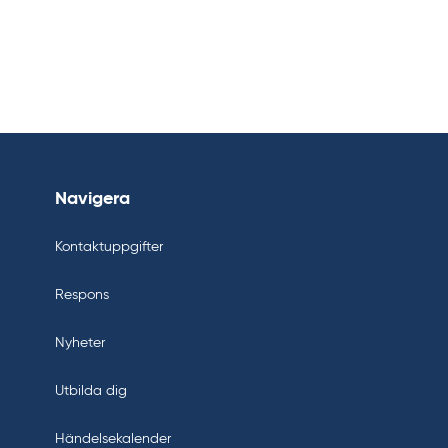
Navigera
Kontaktuppgifter
Respons
Nyheter
Utbilda dig
Händelsekalender