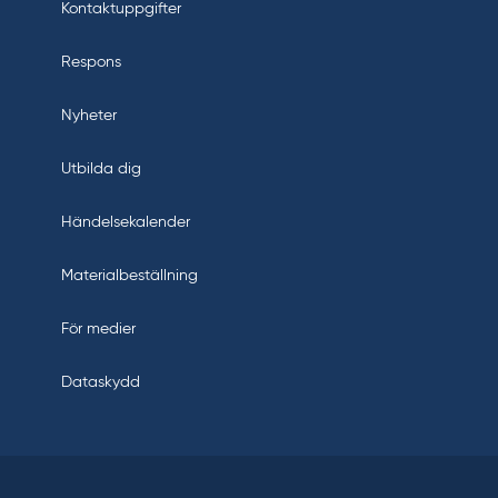
Kontaktuppgifter
Respons
Nyheter
Utbilda dig
Händelsekalender
Materialbeställning
För medier
Dataskydd