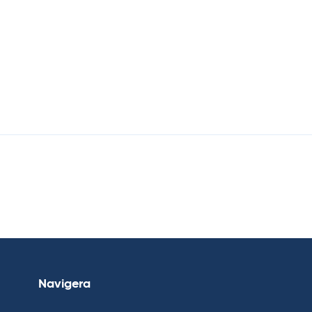
Navigera