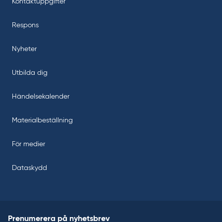
Kontaktuppgifter
Respons
Nyheter
Utbilda dig
Händelsekalender
Materialbeställning
För medier
Dataskydd
Prenumerera på nyhetsbrev