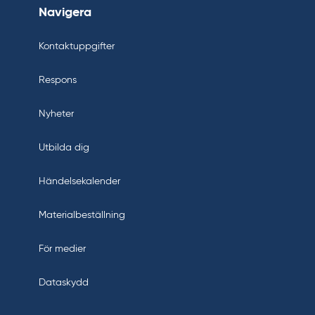
Navigera
Kontaktuppgifter
Respons
Nyheter
Utbilda dig
Händelsekalender
Materialbeställning
För medier
Dataskydd