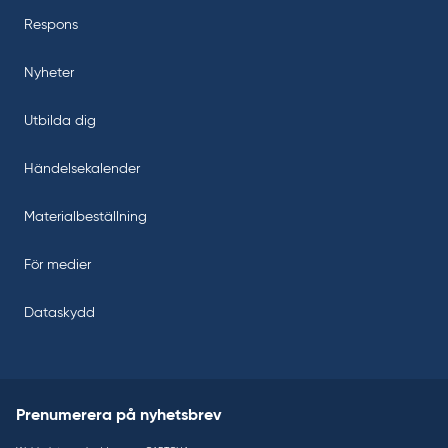
Respons
Nyheter
Utbilda dig
Händelsekalender
Materialbeställning
För medier
Dataskydd
Prenumerera på nyhetsbrev