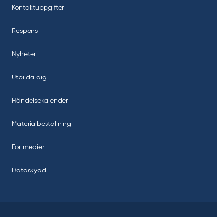
Kontaktuppgifter
Respons
Nyheter
Utbilda dig
Händelsekalender
Materialbeställning
För medier
Dataskydd