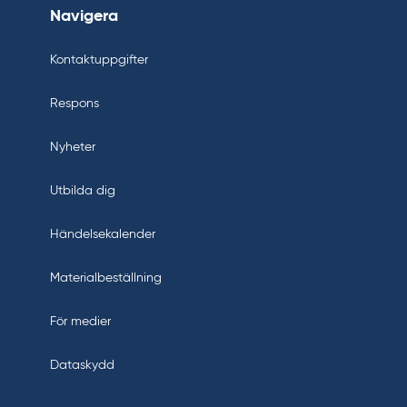
Navigera
Kontaktuppgifter
Respons
Nyheter
Utbilda dig
Händelsekalender
Materialbeställning
För medier
Dataskydd