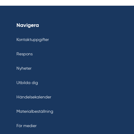
Navigera
Kontaktuppgifter
Respons
Nyheter
Utbilda dig
Händelsekalender
Materialbeställning
För medier