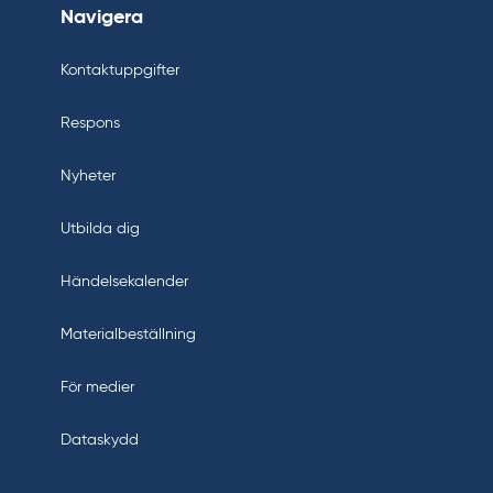
Navigera
Kontaktuppgifter
Respons
Nyheter
Utbilda dig
Händelsekalender
Materialbeställning
För medier
Dataskydd