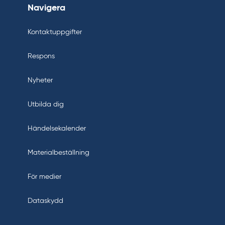
Navigera
Kontaktuppgifter
Respons
Nyheter
Utbilda dig
Händelsekalender
Materialbeställning
För medier
Dataskydd