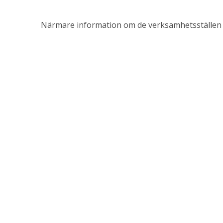
Närmare information om de verksamhetsställen s