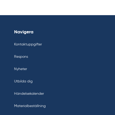
Navigera
Kontaktuppgifter
Respons
Nyheter
Utbilda dig
Händelsekalender
Materialbeställning