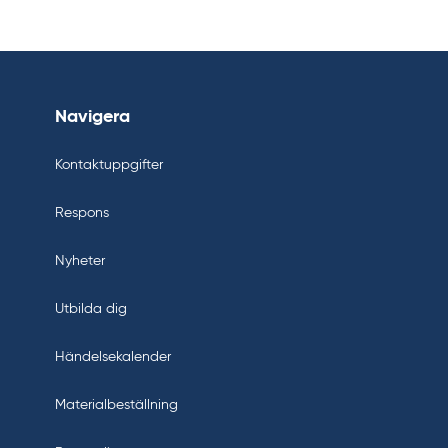
Navigera
Kontaktuppgifter
Respons
Nyheter
Utbilda dig
Händelsekalender
Materialbeställning