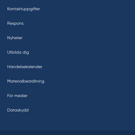
Kontaktuppgifter
Respons
Nyheter
Utbilda dig
Händelsekalender
Materialbeställning
För medier
Dataskydd