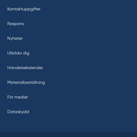
Kontaktuppgifter
Respons
Nyheter
Utbilda dig
Händelsekalender
Materialbeställning
För medier
Dataskydd