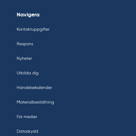
Navigera
Kontaktuppgifter
Respons
Nyheter
Utbilda dig
Händelsekalender
Materialbeställning
För medier
Dataskydd