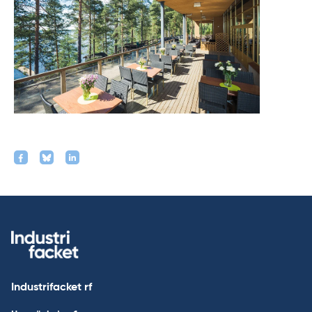
Industrifacket rf