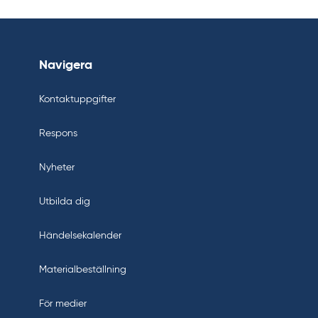
Navigera
Kontaktuppgifter
Respons
Nyheter
Utbilda dig
Händelsekalender
Materialbeställning
För medier