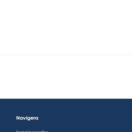
Navigera