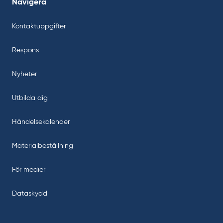
Navigera
Kontaktuppgifter
Respons
Nyheter
Utbilda dig
Händelsekalender
Materialbeställning
För medier
Dataskydd