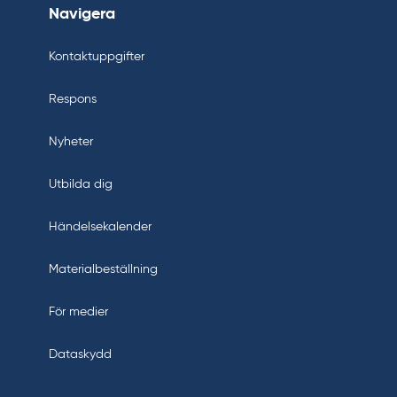
Navigera
Kontaktuppgifter
Respons
Nyheter
Utbilda dig
Händelsekalender
Materialbeställning
För medier
Dataskydd