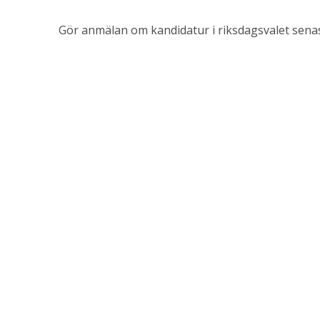
Gör anmälan om kandidatur i riksdagsvalet senas