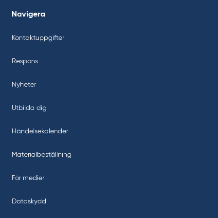
Navigera
Kontaktuppgifter
Respons
Nyheter
Utbilda dig
Händelsekalender
Materialbeställning
För medier
Dataskydd