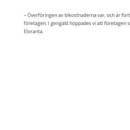
– Överföringen av bikostnaderna var, och är fort
företagen. I gengäld hoppades vi att företagen s
Eloranta.