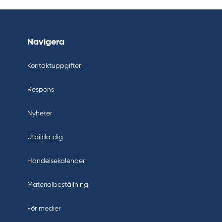
Navigera
Kontaktuppgifter
Respons
Nyheter
Utbilda dig
Händelsekalender
Materialbeställning
För medier