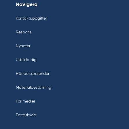
Navigera
Kontaktuppgifter
Respons
Nyheter
Utbilda dig
Händelsekalender
Materialbeställning
För medier
Dataskydd