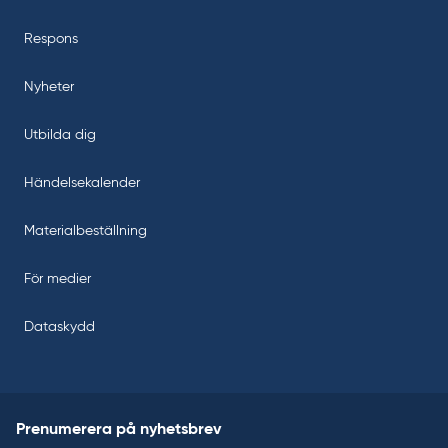
Respons
Nyheter
Utbilda dig
Händelsekalender
Materialbeställning
För medier
Dataskydd
Prenumerera på nyhetsbrev