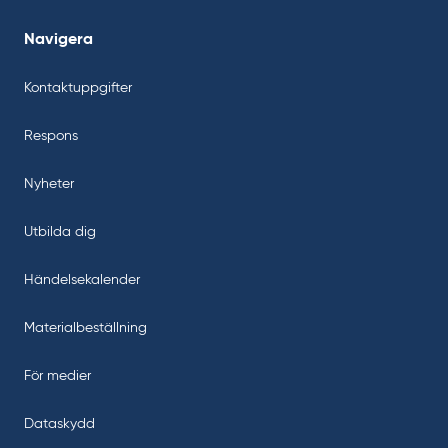
Navigera
Kontaktuppgifter
Respons
Nyheter
Utbilda dig
Händelsekalender
Materialbeställning
För medier
Dataskydd