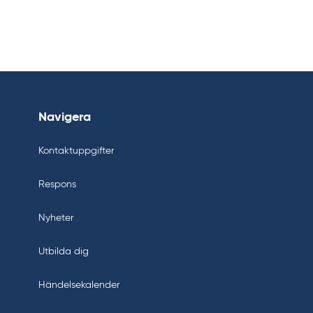
Navigera
Kontaktuppgifter
Respons
Nyheter
Utbilda dig
Händelsekalender