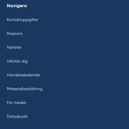
Navigera
Kontaktuppgifter
Respons
Nyheter
Utbilda dig
Händelsekalender
Materialbeställning
För medier
Dataskydd