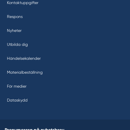
Kontaktuppgifter
Respons
Nyheter
Utbilda dig
Händelsekalender
Materialbeställning
För medier
Dataskydd