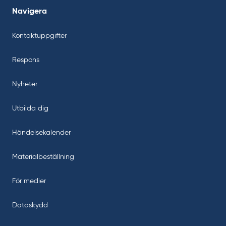
Navigera
Kontaktuppgifter
Respons
Nyheter
Utbilda dig
Händelsekalender
Materialbeställning
För medier
Dataskydd