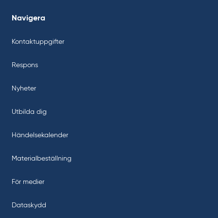
Navigera
Kontaktuppgifter
Respons
Nyheter
Utbilda dig
Händelsekalender
Materialbeställning
För medier
Dataskydd