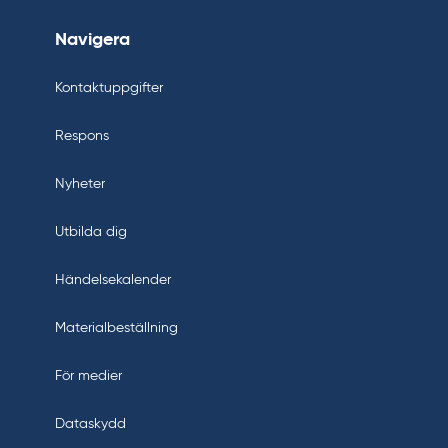
Navigera
Kontaktuppgifter
Respons
Nyheter
Utbilda dig
Händelsekalender
Materialbeställning
För medier
Dataskydd