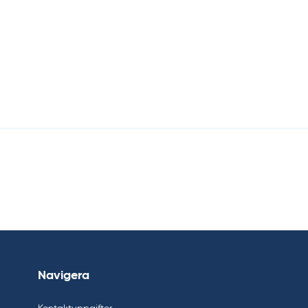
Navigera