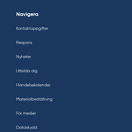
Navigera
Kontaktuppgifter
Respons
Nyheter
Utbilda dig
Händelsekalender
Materialbeställning
För medier
Dataskydd