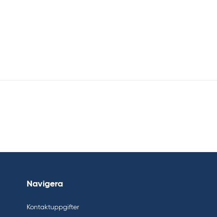
Navigera
Kontaktuppgifter