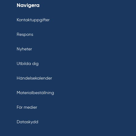
Navigera
Kontaktuppgifter
Respons
Nyheter
Utbilda dig
Händelsekalender
Materialbeställning
För medier
Dataskydd