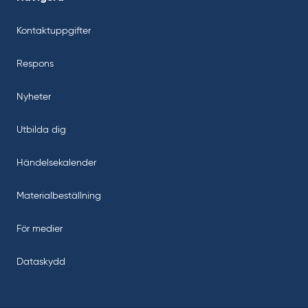
Kontaktuppgifter
Respons
Nyheter
Utbilda dig
Händelsekalender
Materialbeställning
För medier
Dataskydd