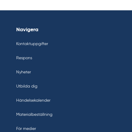
Navigera
Kontaktuppgifter
Respons
Nyheter
Utbilda dig
Händelsekalender
Materialbeställning
För medier