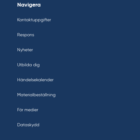
Navigera
Kontaktuppgifter
Respons
Nyheter
Utbilda dig
Händelsekalender
Materialbeställning
För medier
Dataskydd