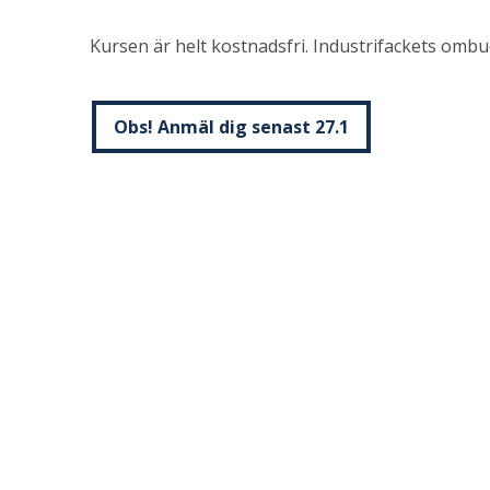
Kursen är helt kostnadsfri. Industrifackets omb
Obs! Anmäl dig senast 27.1