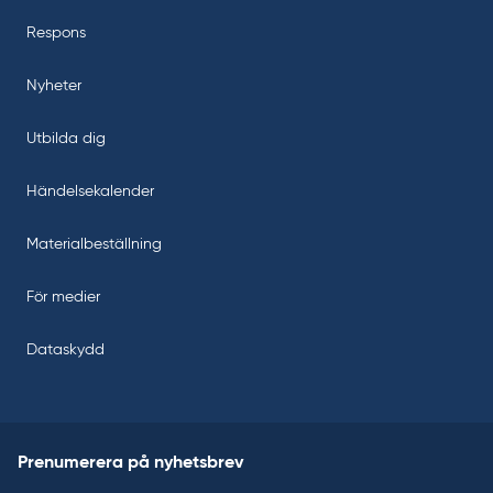
Respons
Nyheter
Utbilda dig
Händelsekalender
Materialbeställning
För medier
Dataskydd
Prenumerera på nyhetsbrev